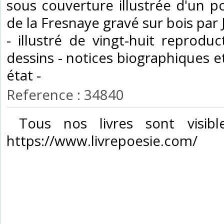
sous couverture illustrée d'un po
de la Fresnaye gravé sur bois par
- illustré de vingt-huit reprodu
dessins - notices biographiques 
état - ‎
Reference : 34840
‎ Tous nos livres sont visibl
https://www.livrepoesie.com/‎