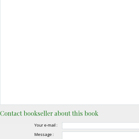
Contact bookseller about this book
Your e-mail :
Message :