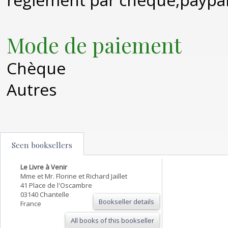
Mode de paiement
Chèque
Autres
Seen booksellers
Le Livre à Venir
Mme et Mr. Florine et Richard Jaillet
41 Place de l'Oscambre
03140 Chantelle
Bookseller details
France
All books of this bookseller