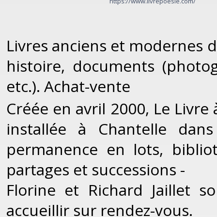
https://www.livrepoesie.com/
Livres anciens et modernes de 
histoire, documents (photogr
etc.). Achat-vente
Créée en avril 2000, Le Livre 
installée à Chantelle dans
permanence en lots, bibliot
partages et successions -
Florine et Richard Jaillet
accueillir sur rendez-vous.