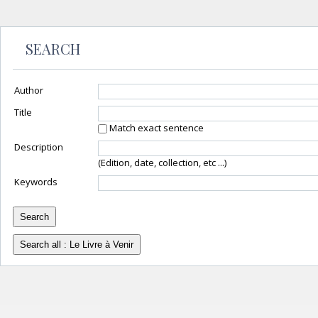
SEARCH
Author
Title
Match exact sentence
Description
(Edition, date, collection, etc ...)
Keywords