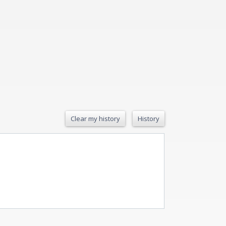
Clear my history
History