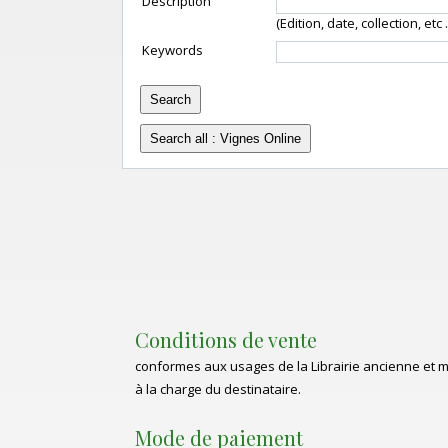
Description
(Edition, date, collection, etc ..
Keywords
Conditions de vente
conformes aux usages de la Librairie ancienne et mo
à la charge du destinataire.
Mode de paiement