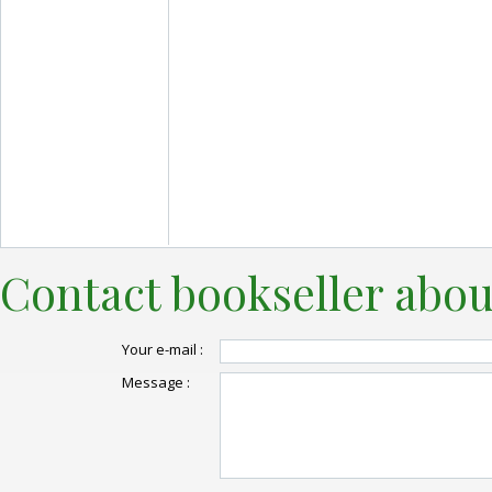
Contact bookseller abou
Your e-mail :
Message :