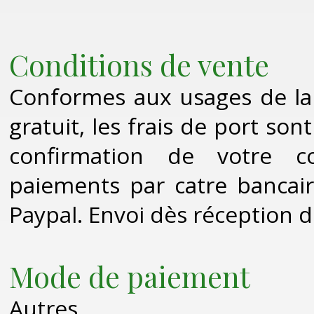
Conditions de vente
Conformes aux usages de la l
gratuit, les frais de port so
confirmation de votre 
paiements par catre bancair
Paypal. Envoi dès réception 
Mode de paiement
Autres