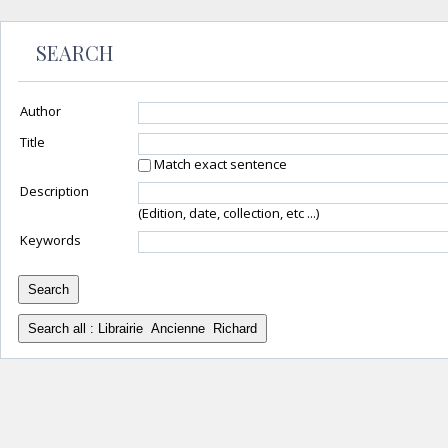
SEARCH
Author
Title
Match exact sentence
Description
(Edition, date, collection, etc ...)
Keywords