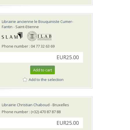
Librairie ancienne le Bouquiniste Cumer-
Fantin
- Saint-Etienne
Phone number : 04 77 32 63 69
EUR25.00
Add to cart
Add to the selection
Librairie Christian Chaboud
- Bruxelles
Phone number : (+32) 470 87 87 88
EUR25.00