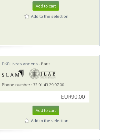
Add to cart
Add to the selection
DKB Livres anciens
- Paris
Phone number : 33 01 43 29 97 00
EUR90.00
Add to cart
Add to the selection