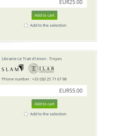
EUR25.00
Add to cart
Add to the selection
Librairie Le Trait d'Union
- Troyes
Phone number : +33 (0)3 25 71 67 98
EUR55.00
Add to cart
Add to the selection