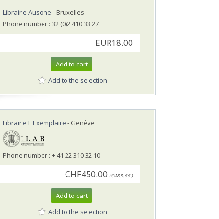
Librairie Ausone
- Bruxelles
Phone number : 32 (0)2 410 33 27
EUR18.00
Add to cart
Add to the selection
Librairie L'Exemplaire
- Genève
Phone number : + 41 22 310 32 10
CHF450.00
(€483.66 )
Add to cart
Add to the selection