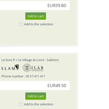
EUR39.80
Add to cart
Add to the selection
Le-livre.fr / Le Village du Livre
- Sablons
Phone number : 05 57 411 411
EUR49.50
Add to cart
Add to the selection