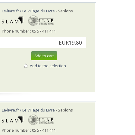
Le-livre.fr / Le Village du Livre
- Sablons
Phone number : 05 57 411 411
EUR19.80
Add to cart
Add to the selection
Le-livre.fr / Le Village du Livre
- Sablons
Phone number : 05 57 411 411