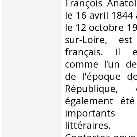
François Anatol
le 16 avril 1844
le 12 octobre 19
sur-Loire, es
français. Il 
comme l’un de
de l'époque de
République,
également été
importants
littéraires