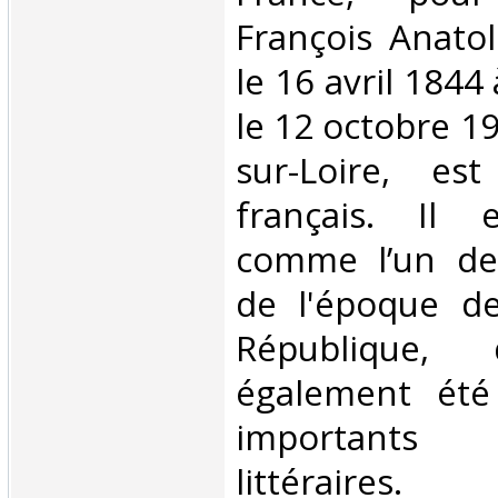
François Anatol
le 16 avril 1844
le 12 octobre 19
sur-Loire, es
français. Il 
comme l’un de
de l'époque de
République,
également été
importants
littéraires.‎