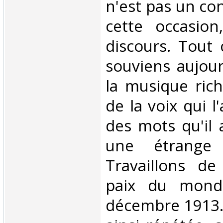
n'est pas un con
cette occasion
discours. Tout
souviens aujour
la musique rich
de la voix qui l
des mots qu'il 
une étrange 
Travaillons de
paix du monde
décembre 1913. 