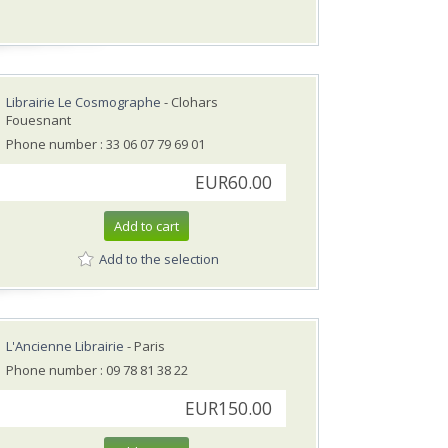
Librairie Le Cosmographe
- Clohars
Fouesnant
Phone number : 33 06 07 79 69 01
EUR60.00
Add to cart
Add to the selection
L'Ancienne Librairie
- Paris
Phone number : 09 78 81 38 22
EUR150.00