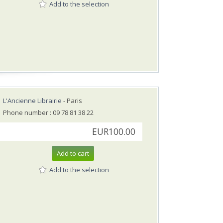
Add to the selection
L'Ancienne Librairie
- Paris
Phone number : 09 78 81 38 22
EUR100.00
Add to cart
Add to the selection