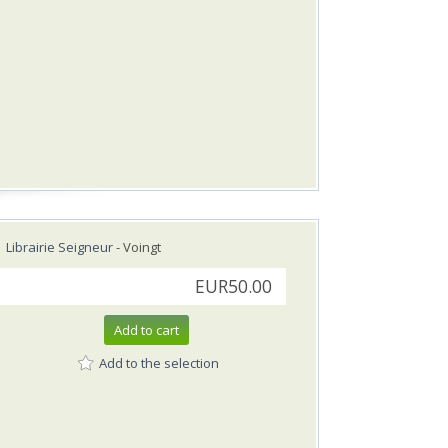
Librairie Seigneur
- Voingt
EUR50.00
Add to cart
Add to the selection