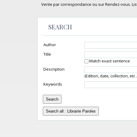
Vente par correspondance ou sur Rendez-vous. Li
SEARCH
Author
Title
Match exact sentence
Description
(Edition, date, collection, etc ..
Keywords