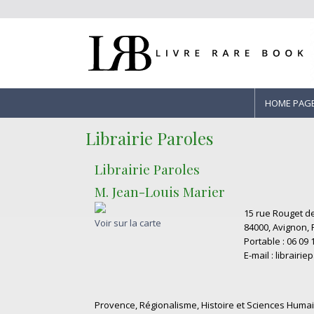
HOME PAG
Librairie Paroles
Librairie Paroles
M. Jean-Louis Marier
15 rue Rouget de
Voir sur la carte
84000, Avignon, 
Portable : 06 09 
E-mail : librairie
Provence, Régionalisme, Histoire et Sciences Humaines