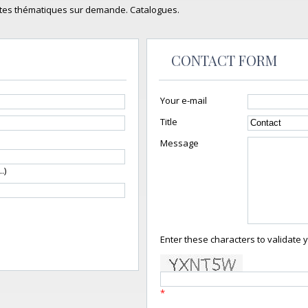
stes thématiques sur demande. Catalogues.
CONTACT FORM
Your e-mail
Title
Message
.)
Enter these characters to validate 
*