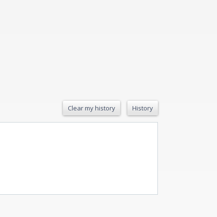
Clear my history
History