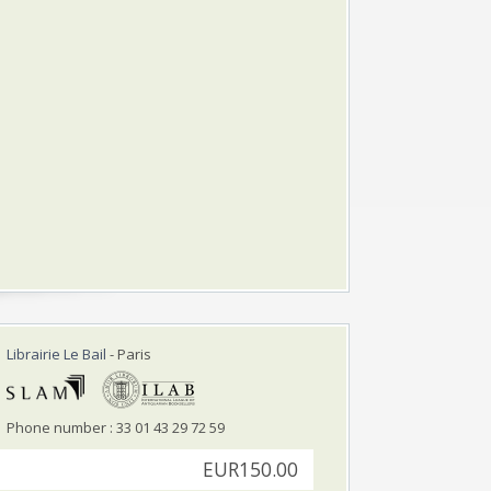
Librairie Le Bail
- Paris
Phone number : 33 01 43 29 72 59
EUR150.00