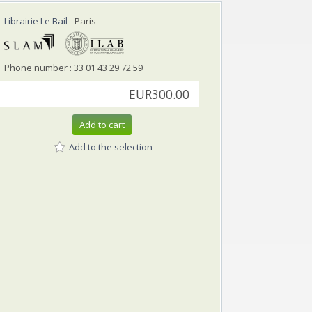
Librairie Le Bail
- Paris
Phone number : 33 01 43 29 72 59
EUR300.00
Add to cart
Add to the selection