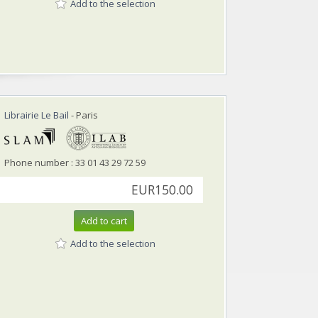
Add to the selection
Librairie Le Bail
- Paris
Phone number : 33 01 43 29 72 59
EUR150.00
Add to cart
Add to the selection