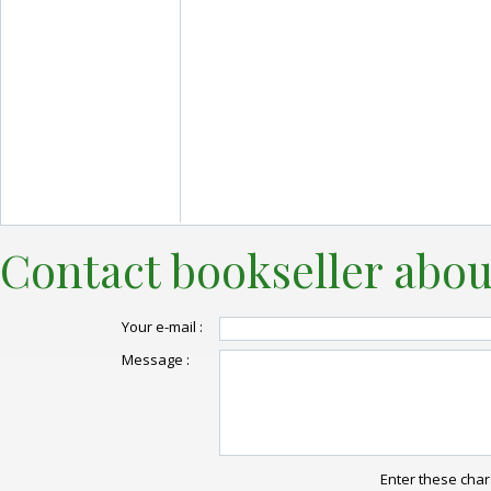
Contact bookseller abou
Your e-mail :
Message :
Enter these char