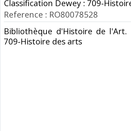
Classification Dewey : 709-Histoire
Reference : RO80078528
‎Bibliothèque d'Histoire de l'Art.
709-Histoire des arts‎