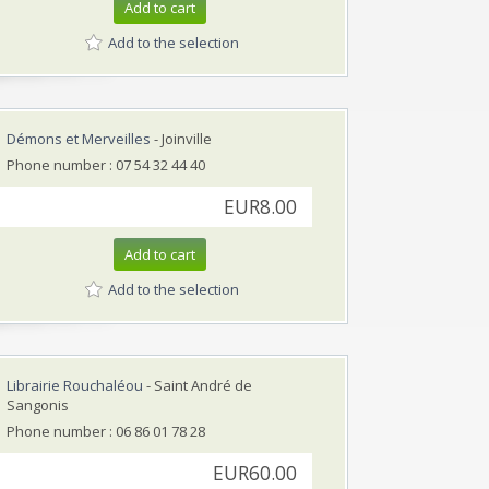
Add to cart
Add to the selection
Démons et Merveilles
- Joinville
Phone number : 07 54 32 44 40
EUR8.00
Add to cart
Add to the selection
Librairie Rouchaléou
- Saint André de
Sangonis
Phone number : 06 86 01 78 28
EUR60.00