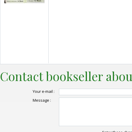
Contact bookseller abou
Your e-mail :
Message :