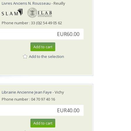
Livres Anciens N. Rousseau
- Reuilly
Phone number : 33 (0)2 54 49 05 62
EUR60.00
Add to cart
Add to the selection
Librairie Ancienne Jean Faye
- Vichy
Phone number : 04 70 97 40 16
EUR40.00
Add to cart