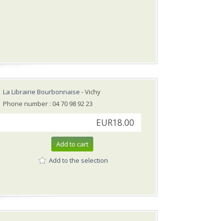
La Librairie Bourbonnaise
- Vichy
Phone number : 04 70 98 92 23
EUR18.00
Add to cart
Add to the selection