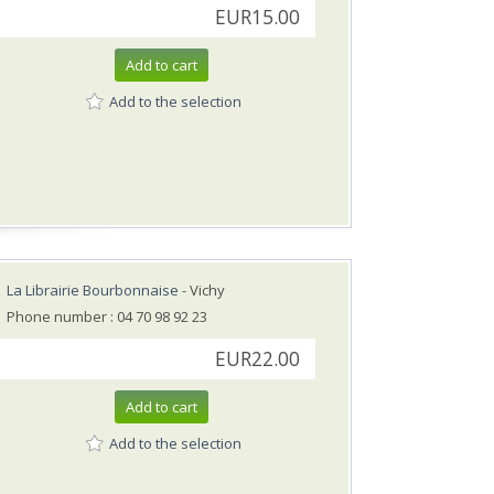
EUR15.00
Add to cart
Add to the selection
La Librairie Bourbonnaise
- Vichy
Phone number : 04 70 98 92 23
EUR22.00
Add to cart
Add to the selection