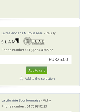
Livres Anciens N. Rousseau
- Reuilly
Phone number : 33 (0)2 54 49 05 62
EUR25.00
Add to cart
Add to the selection
La Librairie Bourbonnaise
- Vichy
Phone number : 04 70 98 92 23