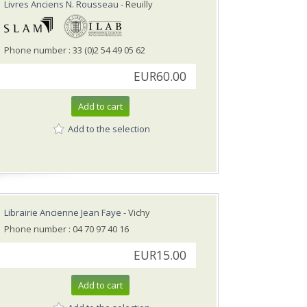
Livres Anciens N. Rousseau
- Reuilly
Phone number : 33 (0)2 54 49 05 62
EUR60.00
Add to cart
Add to the selection
Librairie Ancienne Jean Faye
- Vichy
Phone number : 04 70 97 40 16
EUR15.00
Add to cart