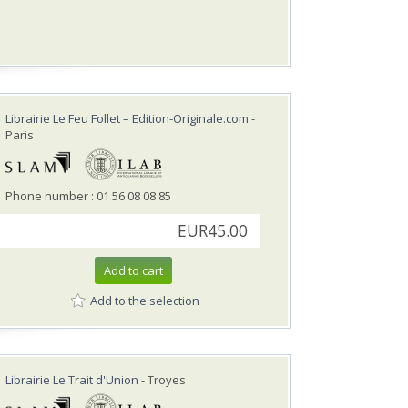
Librairie Le Feu Follet – Edition-Originale.com
-
Paris
Phone number : 01 56 08 08 85
EUR45.00
Add to cart
Add to the selection
Librairie Le Trait d'Union
- Troyes