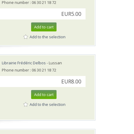
Phone number : 06 30 21 18 72
EUR5.00
Add to cart
Add to the selection
Librairie Frédéric Delbos
- Lussan
Phone number : 06 30 21 18 72
EUR8.00
Add to cart
Add to the selection