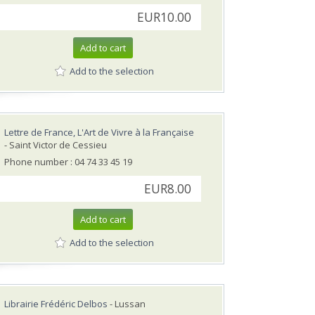
EUR10.00
Add to cart
Add to the selection
Lettre de France, L'Art de Vivre à la Française
- Saint Victor de Cessieu
Phone number : 04 74 33 45 19
EUR8.00
Add to cart
Add to the selection
Librairie Frédéric Delbos
- Lussan