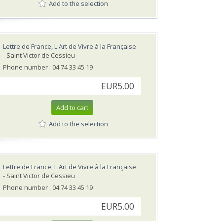
Add to the selection
Lettre de France, L'Art de Vivre à la Française
- Saint Victor de Cessieu
Phone number : 04 74 33 45 19
EUR5.00
Add to cart
Add to the selection
Lettre de France, L'Art de Vivre à la Française
- Saint Victor de Cessieu
Phone number : 04 74 33 45 19
EUR5.00