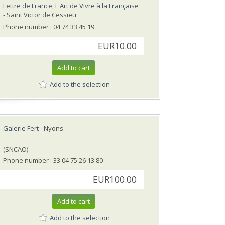
Lettre de France, L'Art de Vivre à la Française
- Saint Victor de Cessieu
Phone number : 04 74 33 45 19
EUR10.00
Add to cart
Add to the selection
Galerie Fert
- Nyons
(SNCAO)
Phone number : 33 04 75 26 13 80
EUR100.00
Add to cart
Add to the selection