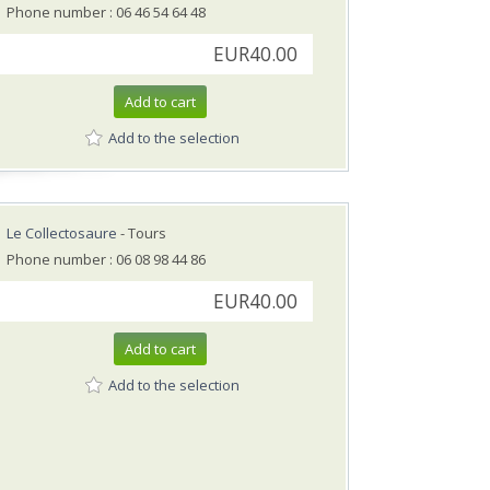
Phone number : 06 46 54 64 48
EUR40.00
Add to cart
Add to the selection
Le Collectosaure
- Tours
Phone number : 06 08 98 44 86
EUR40.00
Add to cart
Add to the selection