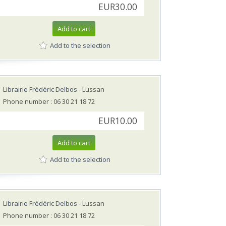
EUR30.00
Add to cart
Add to the selection
Librairie Frédéric Delbos
- Lussan
Phone number : 06 30 21 18 72
EUR10.00
Add to cart
Add to the selection
Librairie Frédéric Delbos
- Lussan
Phone number : 06 30 21 18 72