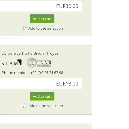
EUR30.00
Add to cart
Add to the selection
Librairie Le Trait d'Union
- Troyes
Phone number : +33 (0)3 25 71 67 98
EUR18.00
Add to cart
Add to the selection