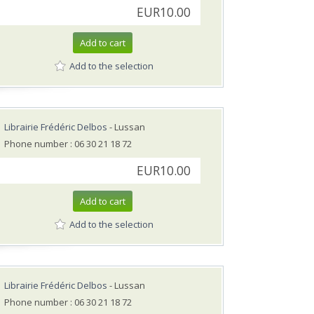
EUR10.00
Add to cart
Add to the selection
Librairie Frédéric Delbos
- Lussan
Phone number : 06 30 21 18 72
EUR10.00
Add to cart
Add to the selection
Librairie Frédéric Delbos
- Lussan
Phone number : 06 30 21 18 72