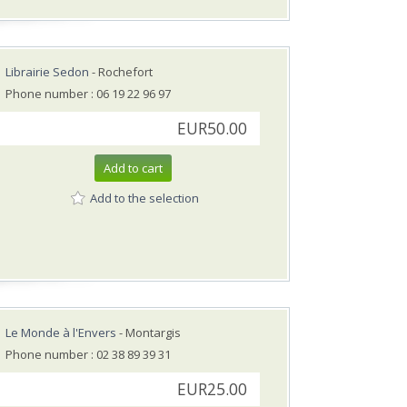
Librairie Sedon
- Rochefort
Phone number : 06 19 22 96 97
EUR50.00
Add to cart
Add to the selection
Le Monde à l'Envers
- Montargis
Phone number : 02 38 89 39 31
EUR25.00