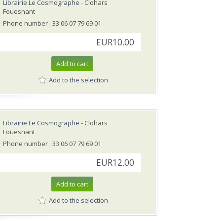
Librairie Le Cosmographe
- Clohars
Fouesnant
Phone number : 33 06 07 79 69 01
EUR10.00
Add to cart
Add to the selection
Librairie Le Cosmographe
- Clohars
Fouesnant
Phone number : 33 06 07 79 69 01
EUR12.00
Add to cart
Add to the selection