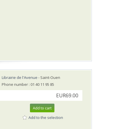
Librairie de l'Avenue
- Saint-Ouen
Phone number : 01 40 11 95 85
EUR69.00
Add to cart
Add to the selection