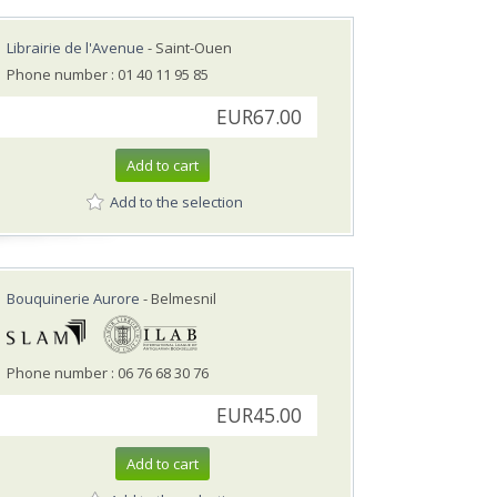
Librairie de l'Avenue
- Saint-Ouen
Phone number : 01 40 11 95 85
EUR67.00
Add to cart
Add to the selection
Bouquinerie Aurore
- Belmesnil
Phone number : 06 76 68 30 76
EUR45.00
Add to cart