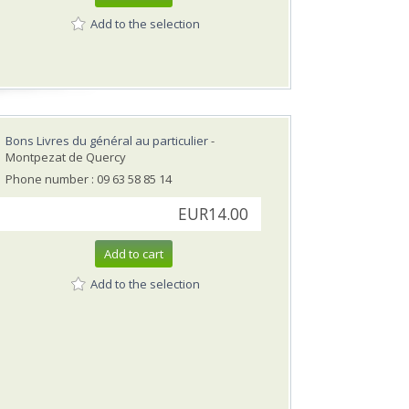
Add to the selection
Bons Livres du général au particulier
-
Montpezat de Quercy
Phone number : 09 63 58 85 14
EUR14.00
Add to cart
Add to the selection