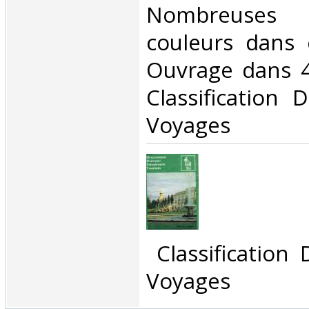
Nombreuses
couleurs dans 
Ouvrage dans 4 
Classification 
Voyages‎
‎ Classification
Voyages‎