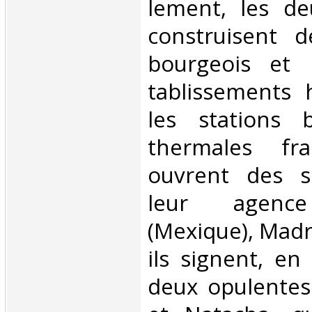
lement, les de
construisent 
bourgeois et 
tablissements 
les stations 
thermales fra
ouvrent des s
leur agence
(Mexique), Madri
ils signent, en
deux opulentes 