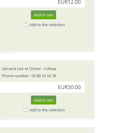
EUR12.00
Add to cart
Add to the selection
Librairie Lire et Chiner
- Colmar
Phone number : 03 89 24 16 78
EUR30.00
Add to cart
Add to the selection