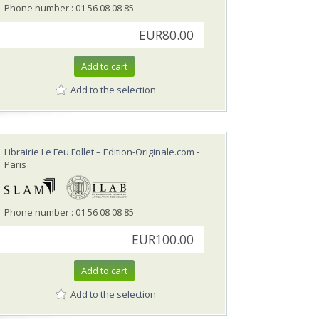
Phone number : 01 56 08 08 85
EUR80.00
Add to cart
Add to the selection
Librairie Le Feu Follet – Edition-Originale.com
-
Paris
Phone number : 01 56 08 08 85
EUR100.00
Add to cart
Add to the selection