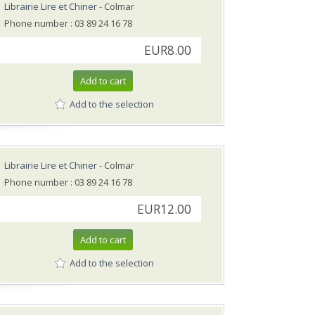
Librairie Lire et Chiner
- Colmar
Phone number : 03 89 24 16 78
EUR8.00
Add to cart
Add to the selection
Librairie Lire et Chiner
- Colmar
Phone number : 03 89 24 16 78
EUR12.00
Add to cart
Add to the selection