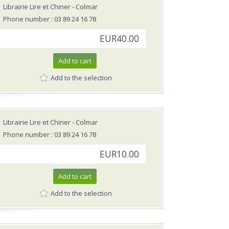
Librairie Lire et Chiner
- Colmar
Phone number : 03 89 24 16 78
EUR40.00
Add to cart
Add to the selection
Librairie Lire et Chiner
- Colmar
Phone number : 03 89 24 16 78
EUR10.00
Add to cart
Add to the selection