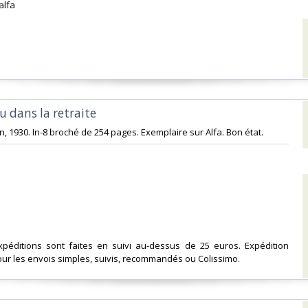
alfa‎
 dans la retraite ‎
lon, 1930. In-8 broché de 254 pages. Exemplaire sur Alfa. Bon état.‎
expéditions sont faites en suivi au-dessus de 25 euros. Expédition
ur les envois simples, suivis, recommandés ou Colissimo. ‎