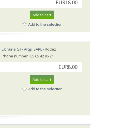
EUR18.00
Add to cart
Add to the selection
Librairie Gil - Artgil SARL
- Rodez
Phone number : 05 65 42 95 21
EUR8.00
Add to cart
Add to the selection