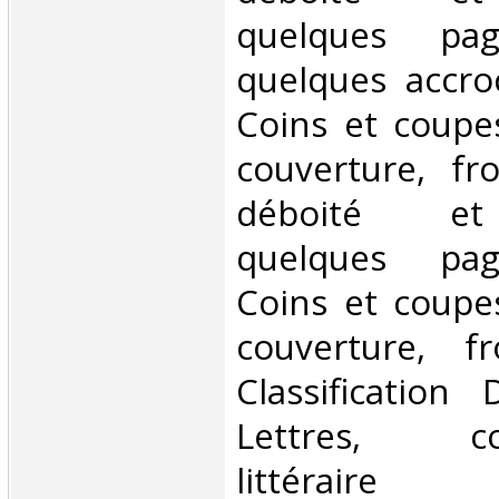
quelques pag
quelques accro
Coins et coupe
couverture, fr
déboité et
quelques pag
Coins et coupe
couverture, fr
Classification
Lettres, cor
littéraire‎