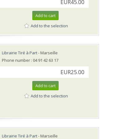
EUR45.00
Add to cart
Add to the selection
Librairie Tiré à Part
- Marseille
Phone number : 04 91 42 63 17
EUR25.00
Add to cart
Add to the selection
Librairie Tiré à Part
- Marseille