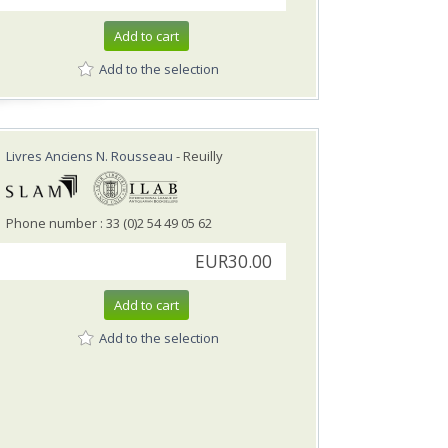
Add to cart
Add to the selection
Livres Anciens N. Rousseau
- Reuilly
Phone number : 33 (0)2 54 49 05 62
EUR30.00
Add to cart
Add to the selection