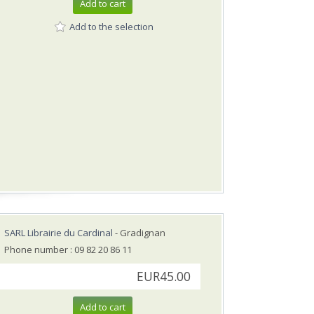
Add to cart
Add to the selection
SARL Librairie du Cardinal
- Gradignan
Phone number : 09 82 20 86 11
EUR45.00
Add to cart