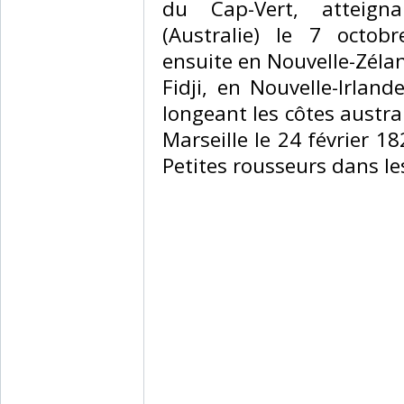
du Cap-Vert, atteigna
(Australie) le 7 octobr
ensuite en Nouvelle-Zéla
Fidji, en Nouvelle-Irlan
longeant les côtes austral
Marseille le 24 février 18
Petites rousseurs dans le