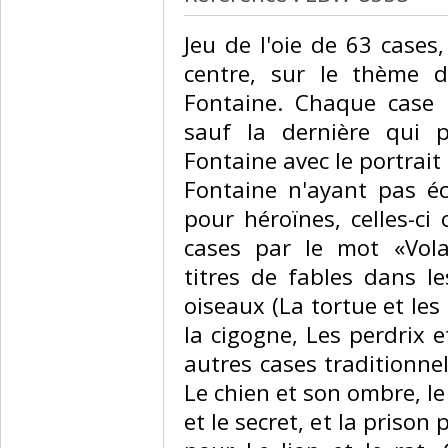
‎Jeu de l'oie de 63 cases
centre, sur le thème 
Fontaine. Chaque case p
sauf la dernière qui 
Fontaine avec le portrait 
Fontaine n'ayant pas éc
pour héroïnes, celles-ci
cases par le mot «Vola
titres de fables dans le
oiseaux (La tortue et les
la cigogne, Les perdrix et
autres cases traditionnell
Le chien et son ombre, l
et le secret, et la prison 