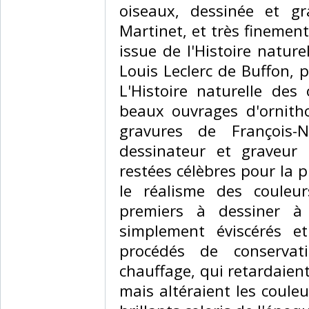
oiseaux, dessinée et gr
Martinet, et très finement 
issue de l'Histoire natur
Louis Leclerc de Buffon, 
L'Histoire naturelle des
beaux ouvrages d'ornithol
gravures de François-Ni
dessinateur et graveur
restées célèbres pour la p
le réalisme des couleur
premiers à dessiner à 
simplement éviscérés e
procédés de conservat
chauffage, qui retardaien
mais altéraient les coule