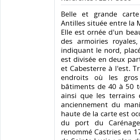
‎Belle et grande carte
Antilles située entre la
Elle est ornée d'un bea
des armoiries royales
indiquant le nord, placé
est divisée en deux part
et Cabesterre à l'est. 
endroits où les gros
bâtiments de 40 à 50 t
ainsi que les terrains 
anciennement du mani
haute de la carte est oc
du port du Carénage,
renommé Castries en 178