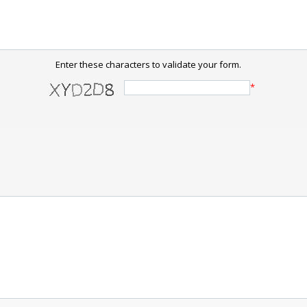
Enter these characters to validate your form.
*