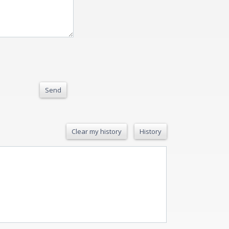
Send
Clear my history
History