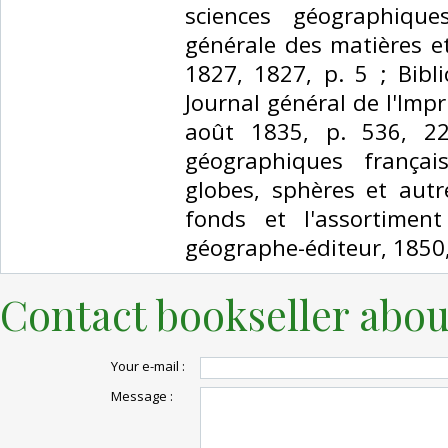
sciences géographiqu
générale des matières e
1827, 1827, p. 5 ; Bibl
Journal général de l'Impr
août 1835, p. 536, 22
géographiques français
globes, sphères et aut
fonds et l'assortiment
géographe-éditeur, 1850, 
Contact bookseller abou
Your e-mail :
Message :