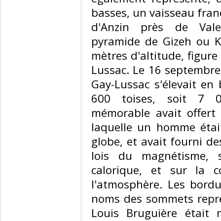
basses, un vaisseau fran
d'Anzin près de Vale
pyramide de Gizeh ou K
mètres d'altitude, figure
Lussac. Le 16 septembre 
Gay-Lussac s'élevait en 
600 toises, soit 7 
mémorable avait offert
laquelle un homme étai
globe, et avait fourni de
lois du magnétisme, 
calorique, et sur la 
l'atmosphère. Les bordu
noms des sommets représ
Louis Bruguière était