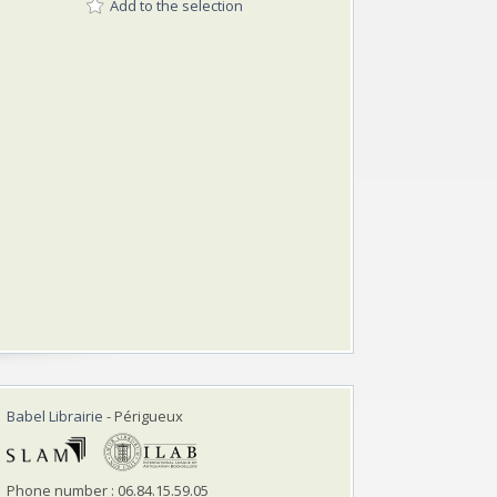
Add to the selection
Babel Librairie
- Périgueux
Phone number : 06.84.15.59.05