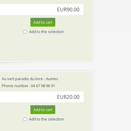
EUR90.00
Add to cart
Add to the selection
Au vert paradis du livre
- Aumes
Phone number : 04 67 98 96 91
EUR20.00
Add to cart
Add to the selection