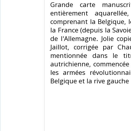
‎Grande carte manuscr
entièrement aquarellée
comprenant la Belgique, l
la France (depuis la Savoie
de l'Allemagne. Jolie cop
Jaillot, corrigée par Ch
mentionnée dans le tit
autrichienne, commencée e
les armées révolutionnai
Belgique et la rive gauche 