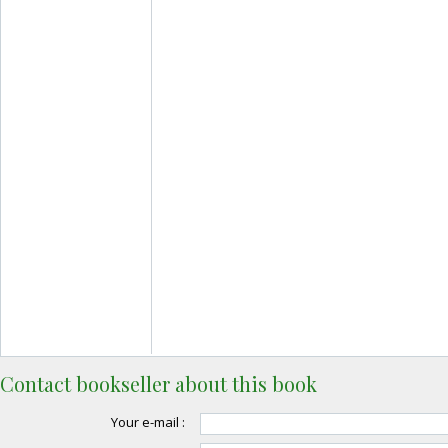
Contact bookseller about this book
Your e-mail :