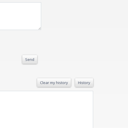
Send
Clear my history
History