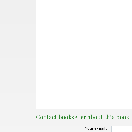
Contact bookseller about this book
Your e-mail :