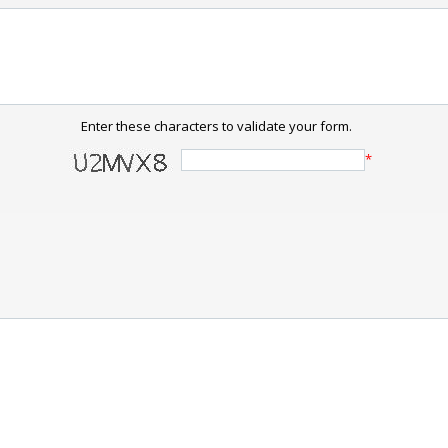
Enter these characters to validate your form.
*