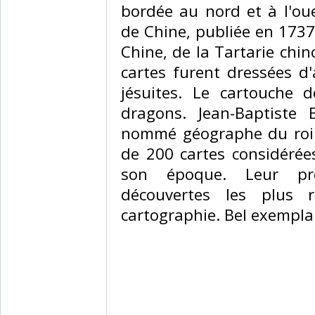
bordée au nord et à l'ou
de Chine, publiée en 1737
Chine, de la Tartarie chin
cartes furent dressées d'
jésuites. Le cartouche d
dragons. Jean-Baptiste 
nommé géographe du roi e
de 200 cartes considérée
son époque. Leur pré
découvertes les plus r
cartographie. Bel exemplai