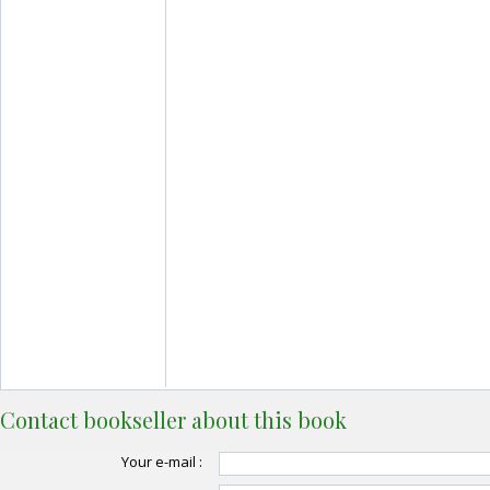
Contact bookseller about this book
Your e-mail :