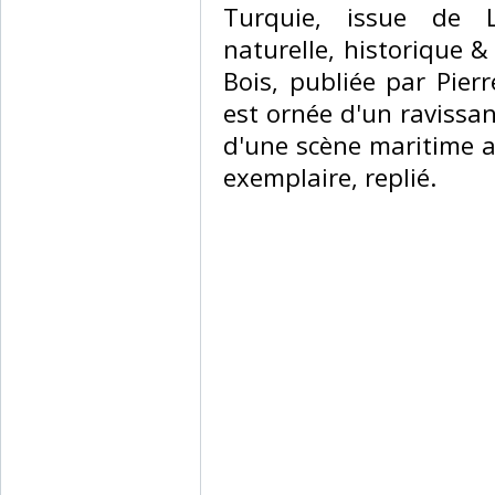
Turquie, issue de 
naturelle, historique 
Bois, publiée par Pier
est ornée d'un ravissan
d'une scène maritime 
exemplaire, replié.‎