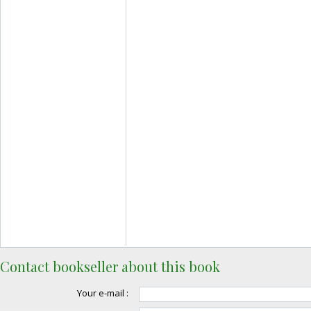
Contact bookseller about this book
Your e-mail :