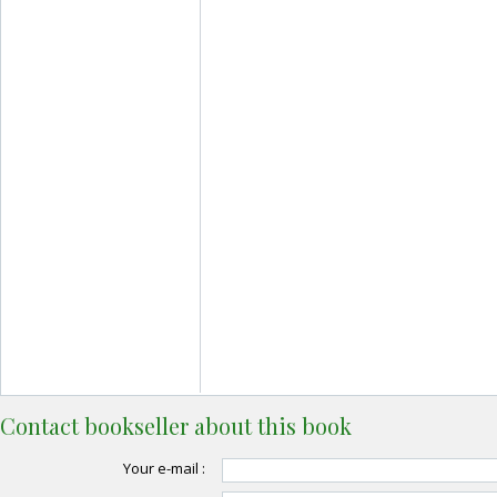
Contact bookseller about this book
Your e-mail :