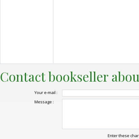
Contact bookseller abou
Your e-mail :
Message :
Enter these char