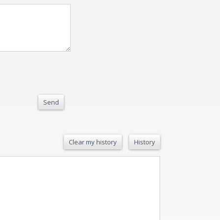
Send
Clear my history
History