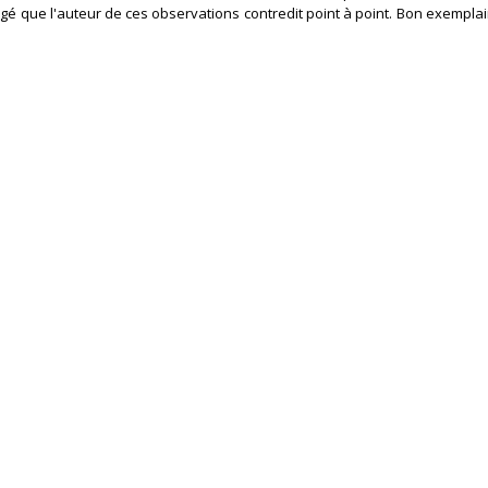
digé que l'auteur de ces observations contredit point à point. Bon exempla