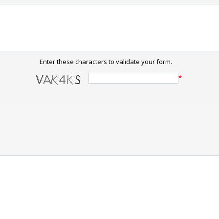
Enter these characters to validate your form.
*