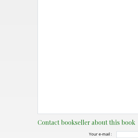
Contact bookseller about this book
Your e-mail :