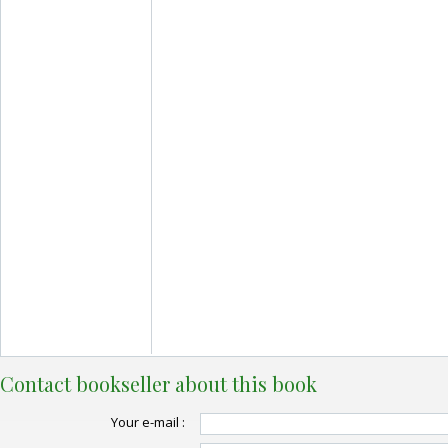
Contact bookseller about this book
Your e-mail :