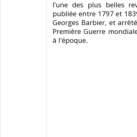
l’une des plus belles r
publiée entre 1797 et 183
Georges Barbier, et arrêté
Première Guerre mondiale
à l'époque.‎