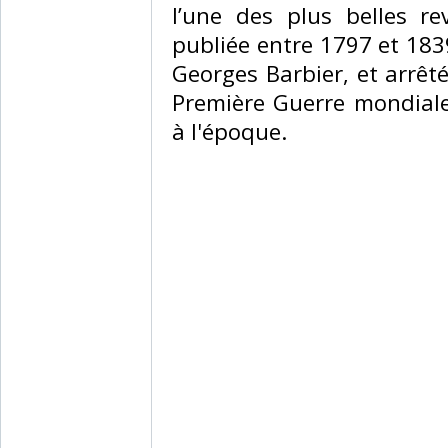
l’une des plus belles r
publiée entre 1797 et 183
Georges Barbier, et arrêté
Première Guerre mondiale
à l'époque.‎