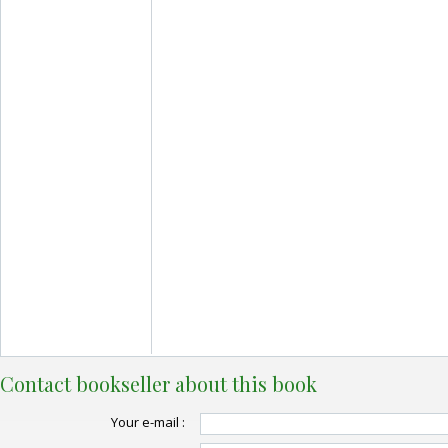
Contact bookseller about this book
Your e-mail :