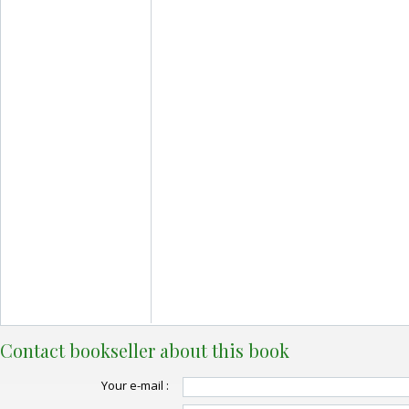
Contact bookseller about this book
Your e-mail :