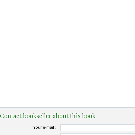
Contact bookseller about this book
Your e-mail :