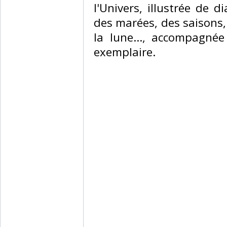
l'Univers, illustrée de 
des marées, des saisons, 
la lune..., accompagnée 
exemplaire.‎