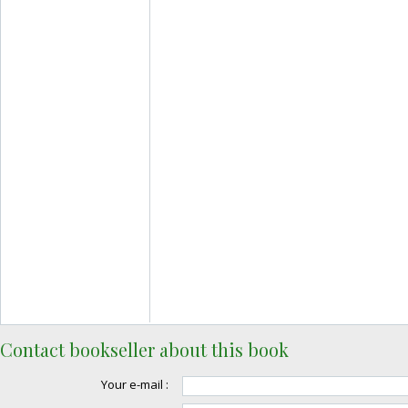
Contact bookseller about this book
Your e-mail :