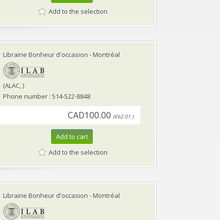
Add to the selection
Librairie Bonheur d'occasion
- Montréal
(ALAC, )
Phone number : 514-522-8848
CAD100.00
(€62.01 )
Add to cart
Add to the selection
Librairie Bonheur d'occasion
- Montréal