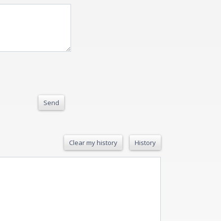
Send
Clear my history
History