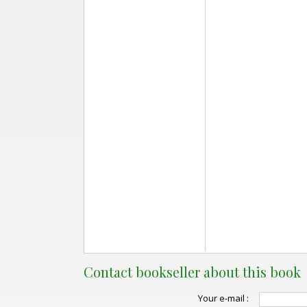
Contact bookseller about this book
Your e-mail :