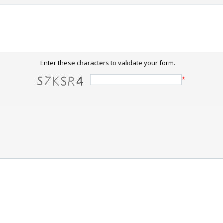
Enter these characters to validate your form.
*