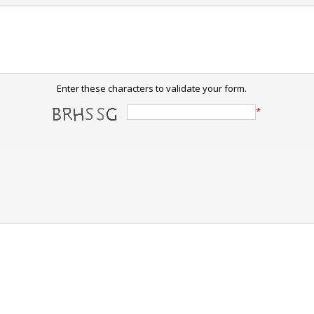
Enter these characters to validate your form.
*