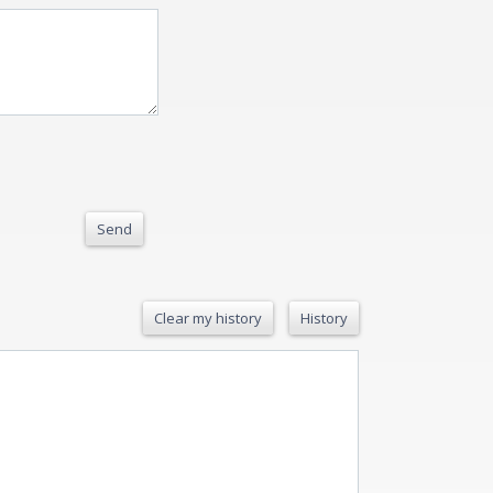
Send
Clear my history
History