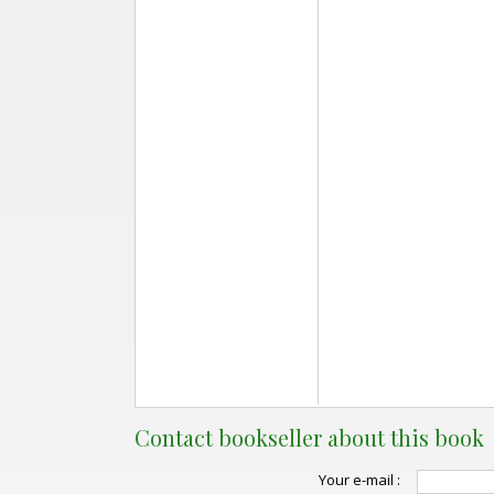
Contact bookseller about this book
Your e-mail :