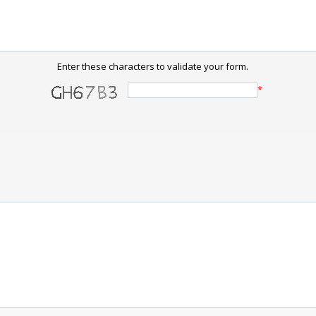
Enter these characters to validate your form.
*