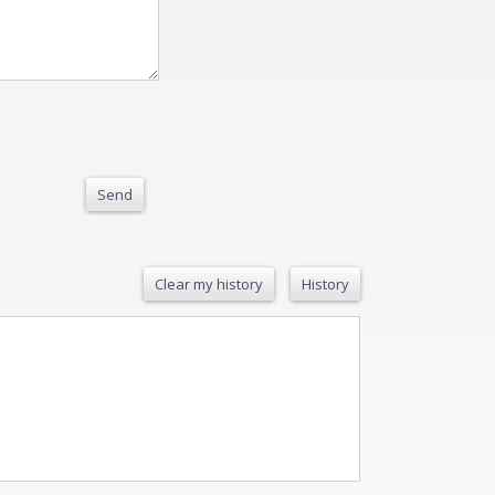
Send
Clear my history
History