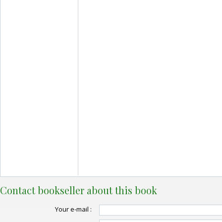
Contact bookseller about this book
Your e-mail :